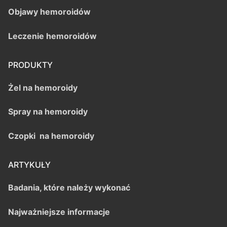
Objawy hemoroidów
Leczenie hemoroidów
PRODUKTY
Żel na hemoroidy
Spray na hemoroidy
Czopki na hemoroidy
ARTYKUŁY
Badania, które należy wykonać
Najważniejsze informacje