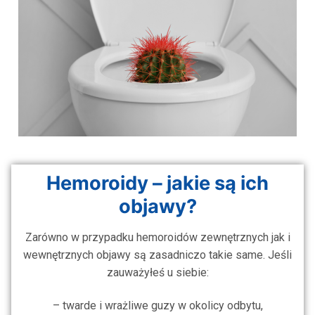
Hemoroidy – jakie są ich
objawy?
Zarówno w przypadku hemoroidów zewnętrznych jak i
wewnętrznych objawy są zasadniczo takie same. Jeśli
zauważyłeś u siebie:
– twarde i wrażliwe guzy w okolicy odbytu,