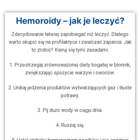
Hemoroidy – jak je leczyć?
Zdecydowanie łatwiej zapobiegać niż leczyć. Dlatego
warto skupić się na profilaktyce i zwalczać zaparcia. Jak
to zrobić? Kieruj się tymi zasadami.
1. Przestrzegaj zrównoważonej diety bogatej w błonnik,
zwiększając spożycie warzyw i owoców.
2. Unikaj jedzenia produktów wytwarzających gaz i tłuste
potrawy.
3. Pij dużo wody w ciągu dnia.
4. Ruszaj się.